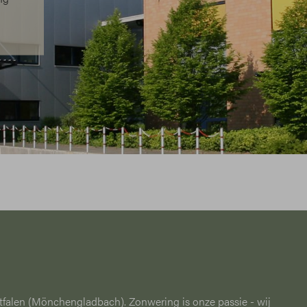
estfalen (Mönchengladbach). Zonwering is onze passie - wij