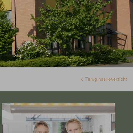
Terug naar overzicht