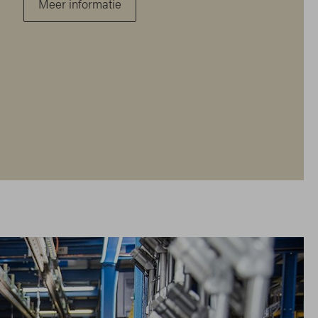
Meer informatie