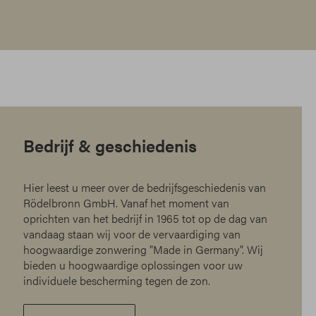
Bedrijf & geschiedenis
Hier leest u meer over de bedrijfsgeschiedenis van
Rödelbronn GmbH. Vanaf het moment van
oprichten van het bedrijf in 1965 tot op de dag van
vandaag staan wij voor de vervaardiging van
hoogwaardige zonwering "Made in Germany". Wij
bieden u hoogwaardige oplossingen voor uw
individuele bescherming tegen de zon.