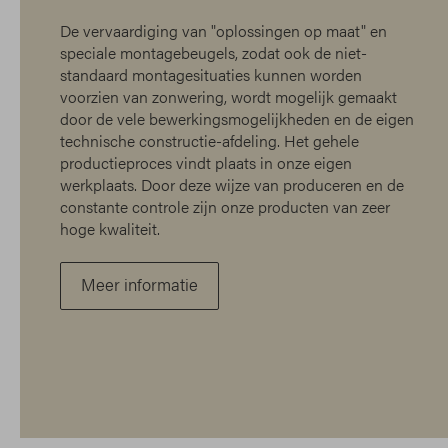
De vervaardiging van "oplossingen op maat" en
speciale montagebeugels, zodat ook de niet-
standaard montagesituaties kunnen worden
voorzien van zonwering, wordt mogelijk gemaakt
door de vele bewerkingsmogelijkheden en de eigen
technische constructie-afdeling. Het gehele
productieproces vindt plaats in onze eigen
werkplaats. Door deze wijze van produceren en de
constante controle zijn onze producten van zeer
hoge kwaliteit.
Meer informatie