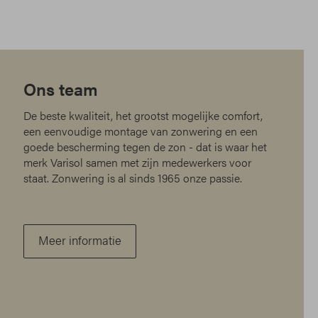
Ons team
De beste kwaliteit, het grootst mogelijke comfort,
een eenvoudige montage van zonwering en een
goede bescherming tegen de zon - dat is waar het
merk Varisol samen met zijn medewerkers voor
staat. Zonwering is al sinds 1965 onze passie.
Meer informatie