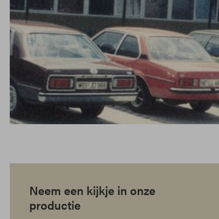
Neem een kijkje in onze
productie