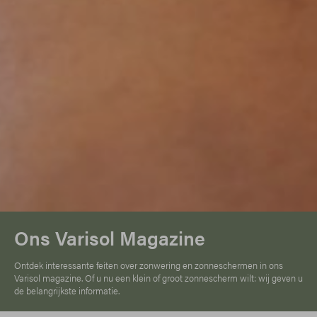
Ons Varisol Magazine
Ontdek interessante feiten over zonwering en zonneschermen in ons
Varisol magazine. Of u nu een klein of groot zonnescherm wilt: wij geven u
de belangrijkste informatie.