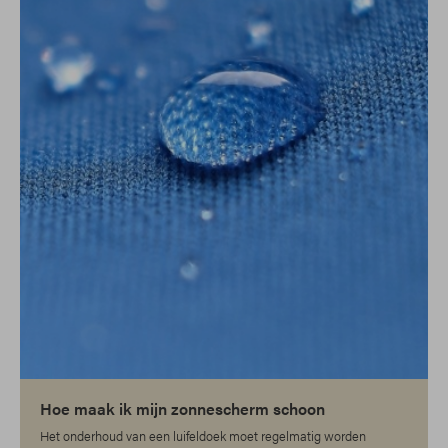
Hoe maak ik mijn zonnescherm schoon
Het onderhoud van een luifeldoek moet regelmatig worden