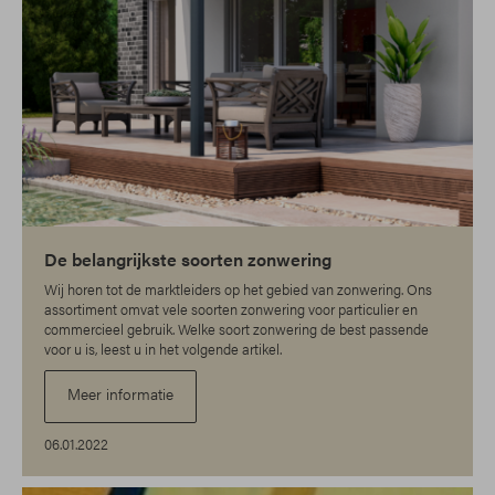
De belangrijkste soorten zonwering
Wij horen tot de marktleiders op het gebied van zonwering. Ons
assortiment omvat vele soorten zonwering voor particulier en
commercieel gebruik. Welke soort zonwering de best passende
voor u is, leest u in het volgende artikel.
Meer informatie
06.01.2022