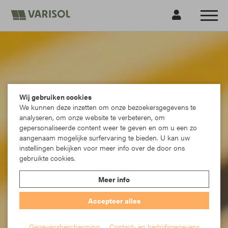
Wij gebruiken cookies
We kunnen deze inzetten om onze bezoekersgegevens te
analyseren, om onze website te verbeteren, om
gepersonaliseerde content weer te geven en om u een zo
aangenaam mogelijke surfervaring te bieden. U kan uw
instellingen bekijken voor meer info over de door ons
gebruikte cookies.
Meer info
Accepteer alles
Gegevensbescherming
Contact- en bedrijfsgegevens