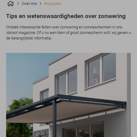
Over ons
Magazine
Tips en wetenswaardigheden over zonwering
Ontdek interessante feiten over zonwering en zonneschermen in ons
Varisol magazine. Of u nu een klein of groot zonnescherm wilt: wij geven u
de belangrijkste informatie.