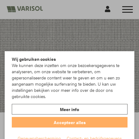
Wij gebruiken cookies
We kunnen deze inzetten om onze bezoekersgegevens te
analyseren, om onze website te verbeteren, om
gepersonaliseerde content weer te geven en om u een zo
aangenaam mogelijke surfervaring te bieden. U kan uw
instellingen bekijken voor meer info over de door ons
gebruikte cookies.
Meer info
Accepteer alles
Gegevensbescherming
Contact- en bedrijfsgegevens