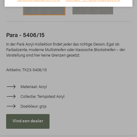
Para - 5406/15
In der Parà Acryl-Kollektion findet jeder das richtige Dessin. Egal ob
Farbakzente, moderne Multistreifen oder klassische Blockstreifen – der
Vorstellung sind hier keine Grenzen gesetzt.
Artikelnr.: TK23-5406/15
Materiaal
Acryl
Collectie
Tempotest Acryl
Doekkleur
grijs
Vind een dealer