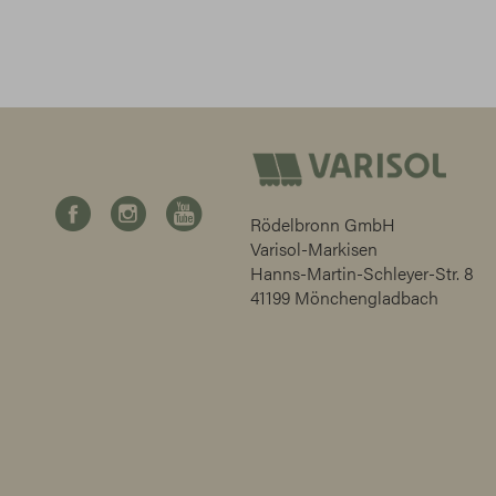
Rödelbronn GmbH
Varisol-Markisen
Hanns-Martin-Schleyer-Str. 8
41199 Mönchengladbach