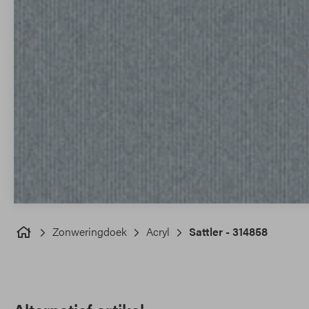
Zonweringdoek
Acryl
Sattler - 314858