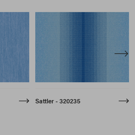
Sattler - 320235