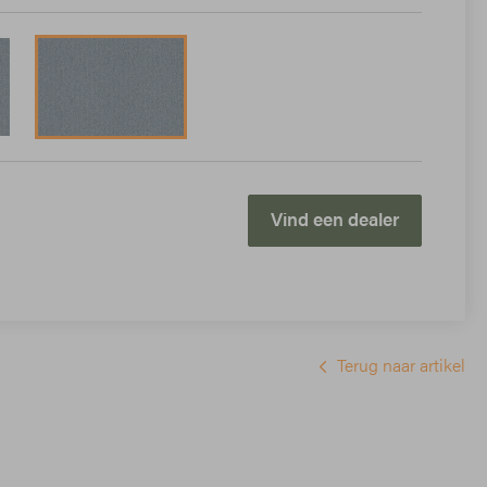
Vind een dealer
Terug naar artikel