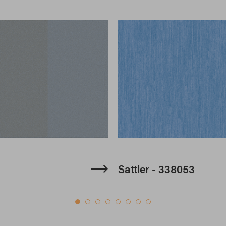
Sattler - 338053