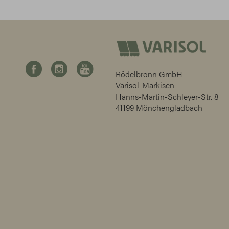
Rödelbronn GmbH
Varisol-Markisen
Hanns-Martin-Schleyer-Str. 8
41199 Mönchengladbach