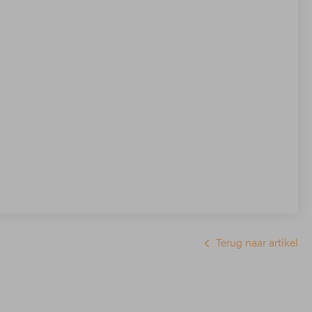
Terug naar artikel