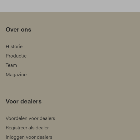
Over ons
Historie
Productie
Team
Magazine
Voor dealers
Voordelen voor dealers
Registreer als dealer
Inloggen voor dealers