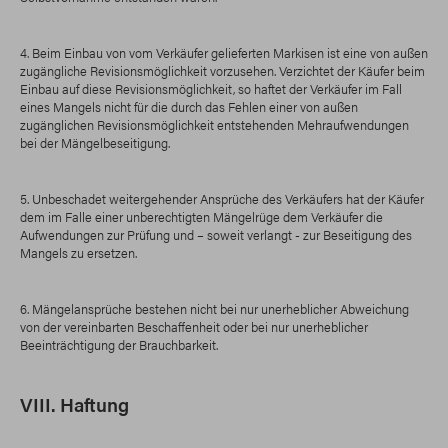
4. Beim Einbau von vom Verkäufer gelieferten Markisen ist eine von außen
zugängliche Revisionsmöglichkeit vorzusehen. Verzichtet der Käufer beim
Einbau auf diese Revisionsmöglichkeit, so haftet der Verkäufer im Fall
eines Mangels nicht für die durch das Fehlen einer von außen
zugänglichen Revisionsmöglichkeit entstehenden Mehraufwendungen
bei der Mängelbeseitigung.
5. Unbeschadet weitergehender Ansprüche des Verkäufers hat der Käufer
dem im Falle einer unberechtigten Mängelrüge dem Verkäufer die
Aufwendungen zur Prüfung und – soweit verlangt - zur Beseitigung des
Mangels zu ersetzen.
6. Mängelansprüche bestehen nicht bei nur unerheblicher Abweichung
von der vereinbarten Beschaffenheit oder bei nur unerheblicher
Beeinträchtigung der Brauchbarkeit.
VIII. Haftung