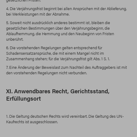
gesetzlichen Fristen.
4. Die Verjährungsfrist beginnt bei allen Ansprüchen mit der Ablieferung,
bei Werkleistungen mit der Abnahme.
5. Soweit nicht ausdrücklich anderes bestimmt ist, bleiben die
gesetzlichen Bestimmungen über den Verjährungsbeginn, die
Ablaufhemmung, die Hemmung und den Neubeginn von Fristen
unberührt.
6. Die vorstehenden Regelungen gelten entsprechend für
Schadensersatzansprüche, die mit einem Mangel nicht im
Zusammenhang stehen; für die Verjährungsfrist gilt Abs. 1 S. 1.
7. Eine Änderung der Beweislast zum Nachteil des Auftraggebers ist mit
den vorstehenden Regelungen nicht verbunden.
XI. Anwendbares Recht, Gerichtsstand,
Erfüllungsort
1. Die Geltung deutschen Rechts wird vereinbart. Die Geltung des UN-
Kaufrechts ist ausgeschlossen.