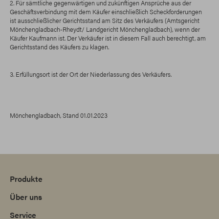
2. Für sämtliche gegenwärtigen und zukünftigen Ansprüche aus der
Geschäftsverbindung mit dem Käufer einschließlich Scheckforderungen
ist ausschließlicher Gerichtsstand am Sitz des Verkäufers (Amtsgericht
Mönchengladbach-Rheydt/ Landgericht Mönchengladbach), wenn der
Käufer Kaufmann ist. Der Verkäufer ist in diesem Fall auch berechtigt, am
Gerichtsstand des Käufers zu klagen.
3. Erfüllungsort ist der Ort der Niederlassung des Verkäufers.
Mönchengladbach, Stand 01.01.2023
Produkte
Über uns
Service