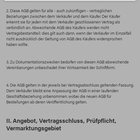
2. Diese AGB gelten für alle - auch zukünftigen - vertraglichen
Beziehungen zwischen dem Verkäufer und dem Käufer. Der Käufer
erkennt sie für jeden mit dem Verkäufer geschlossenen Vertrag als
verbindlich an. Abweichende AGB des Käufers werden nicht
Vertragsbestandteil; dies gilt auch dann, wenn der Verkäufer im Einzelfall
nicht ausdrücklich der Geltung von AGB des Käufers widersprochen
haben sollte.
3. Zu Dokumentationszwecken bedürfen von diesen AGB abweichende
Vereinbarungen unbeschadet ihrer Wirksamkeit der Schriftform.
4. Die AGB gelten in der jeweils bei Vertragsabschluss geltenden Fassung.
Dem Verkäufer bleibt eine Anpassung der AGB in einer laufenden
Geschäftsbeziehung unbenommen, wobei die neuen AGB für
Bestellungen ab deren Veröffentlichung gelten.
II. Angebot, Vertragsschluss, Prüfpflicht,
Vermarktungsgebiet