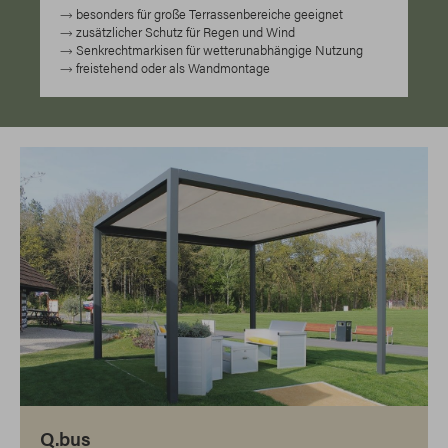
besonders für große Terrassenbereiche geeignet
zusätzlicher Schutz für Regen und Wind
Senkrechtmarkisen für wetterunabhängige Nutzung
freistehend oder als Wandmontage
Q.bus