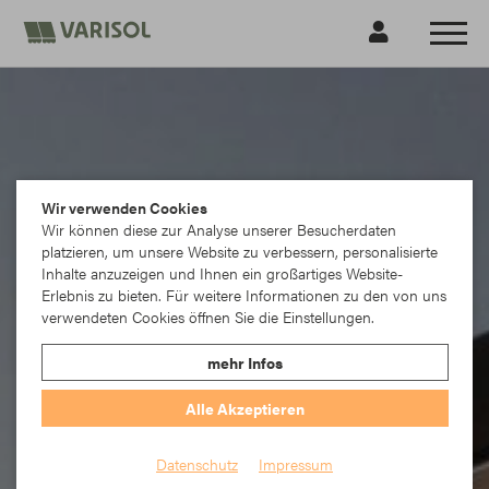
Wir verwenden Cookies
Wir können diese zur Analyse unserer Besucherdaten
platzieren, um unsere Website zu verbessern, personalisierte
Inhalte anzuzeigen und Ihnen ein großartiges Website-
Erlebnis zu bieten. Für weitere Informationen zu den von uns
verwendeten Cookies öffnen Sie die Einstellungen.
mehr Infos
Alle Akzeptieren
Datenschutz
Impressum