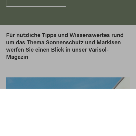
Für nützliche Tipps und Wissenswertes rund
um das Thema Sonnenschutz und Markisen
werfen Sie einen Blick in unser Varisol-
Magazin