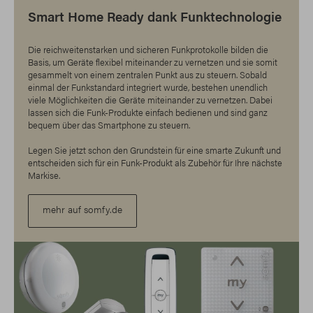
Smart Home Ready dank Funktechnologie
Die reichweitenstarken und sicheren Funkprotokolle bilden die
Basis, um Geräte flexibel miteinander zu vernetzen und sie somit
gesammelt von einem zentralen Punkt aus zu steuern. Sobald
einmal der Funkstandard integriert wurde, bestehen unendlich
viele Möglichkeiten die Geräte miteinander zu vernetzen. Dabei
lassen sich die Funk-Produkte einfach bedienen und sind ganz
bequem über das Smartphone zu steuern.
Legen Sie jetzt schon den Grundstein für eine smarte Zukunft und
entscheiden sich für ein Funk-Produkt als Zubehör für Ihre nächste
Markise.
mehr auf somfy.de