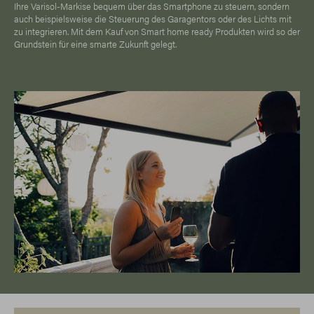
Ihre Varisol-Markise bequem über das Smartphone zu steuern, sondern
auch beispielsweise die Steuerung des Garagentors oder des Lichts mit
zu integrieren. Mit dem Kauf von Smart home ready Produkten wird so der
Grundstein für eine smarte Zukunft gelegt.