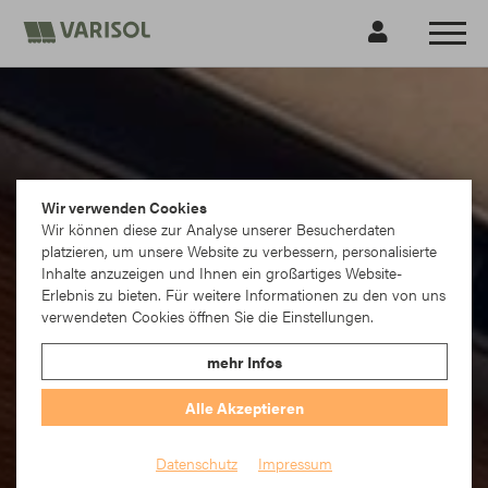
Wir verwenden Cookies
Wir können diese zur Analyse unserer Besucherdaten
platzieren, um unsere Website zu verbessern, personalisierte
Inhalte anzuzeigen und Ihnen ein großartiges Website-
Erlebnis zu bieten. Für weitere Informationen zu den von uns
verwendeten Cookies öffnen Sie die Einstellungen.
mehr Infos
Alle Akzeptieren
Datenschutz
Impressum