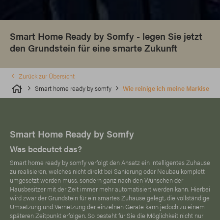
Smart Home Ready by Somfy - legen Sie jetzt
den Grundstein für eine smarte Zukunft
Zurück zur Übersicht
Smart home ready by somfy
Wie reinige ich meine Markise
Smart Home Ready by Somfy
Was bedeutet das?
Smart home ready by somfy verfolgt den Ansatz ein intelligentes Zuhause
zu realisieren, welches nicht direkt bei Sanierung oder Neubau komplett
umgesetzt werden muss, sondern ganz nach den Wünschen der
Hausbesitzer mit der Zeit immer mehr automatisiert werden kann. Hierbei
wird zwar der Grundstein für ein smartes Zuhause gelegt, die vollständige
Umsetzung und Vernetzung der einzelnen Geräte kann jedoch zu einem
späteren Zeitpunkt erfolgen. So besteht für Sie die Möglichkeit nicht nur