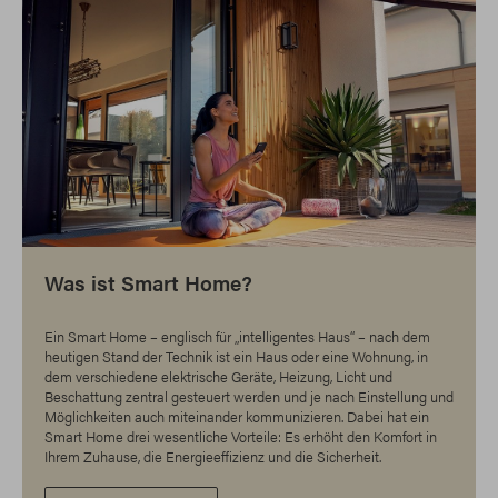
Was ist Smart Home?
Ein Smart Home – englisch für „intelligentes Haus“ – nach dem
heutigen Stand der Technik ist ein Haus oder eine Wohnung, in
dem verschiedene elektrische Geräte, Heizung, Licht und
Beschattung zentral gesteuert werden und je nach Einstellung und
Möglichkeiten auch miteinander kommunizieren. Dabei hat ein
Smart Home drei wesentliche Vorteile: Es erhöht den Komfort in
Ihrem Zuhause, die Energieeffizienz und die Sicherheit.