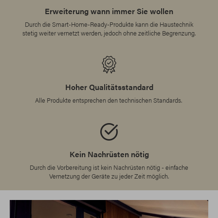
Erweiterung wann immer Sie wollen
Durch die Smart-Home-Ready-Produkte kann die Haustechnik
stetig weiter vernetzt werden, jedoch ohne zeitliche Begrenzung.
Hoher Qualitätsstandard
Alle Produkte entsprechen den technischen Standards.
Kein Nachrüsten nötig
Durch die Vorbereitung ist kein Nachrüsten nötig - einfache
Vernetzung der Geräte zu jeder Zeit möglich.