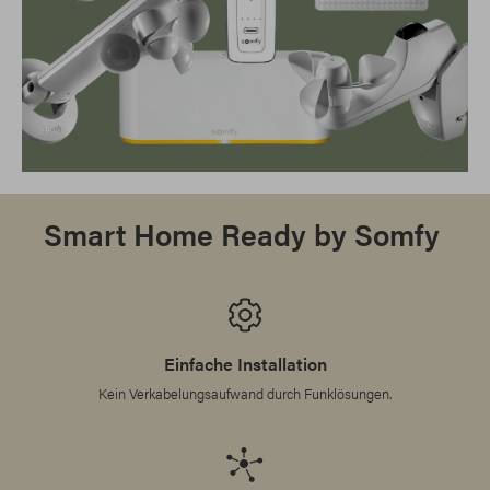
Smart Home Ready by Somfy
Einfache Installation
Kein Verkabelungsaufwand durch Funklösungen.