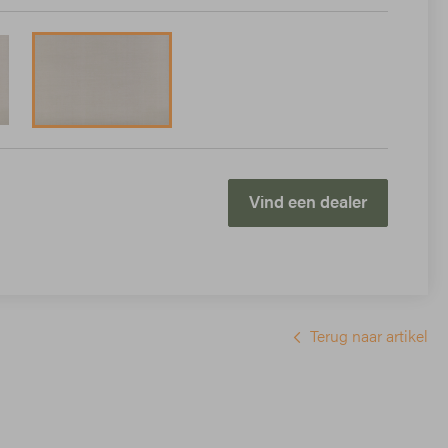
Vind een dealer
Terug naar artikel