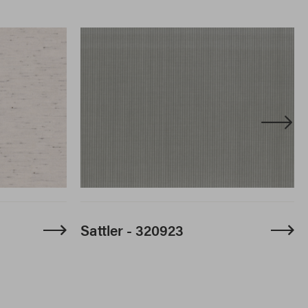
Sattler - 320923