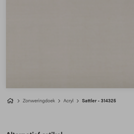
Zonweringdoek
Acryl
Sattler - 314325