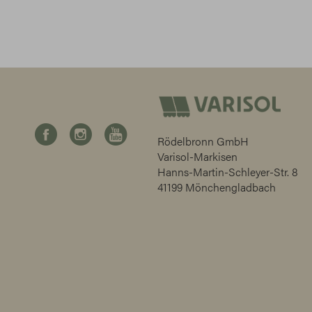
Rödelbronn GmbH
Varisol-Markisen
Hanns-Martin-Schleyer-Str. 8
41199 Mönchengladbach