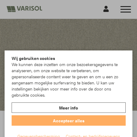
Wij gebruiken cookies
We kunnen deze inzetten om onze bezoekersgegevens te
analyseren, om onze website te verbeteren, om
gepersonaliseerde content weer te geven en om u een zo
aangenaam mogelijke surfervaring te bieden. U kan uw
instellingen bekijken voor meer info over de door ons
gebruikte cookies.
Meer info
Accepteer alles
Gegevensbescherming
Contact- en bedrijfsgegevens