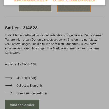
Sattler - 314828
In der Elements-Kollektion findet jeder das richtige Dessin. Die modernen
Texturen der Urban Design Linie, die aktuellen Streifen in einer Vielzahl
von Farbstellungen und die teilweise fein strukturierten Solids Stoffe
ergänzen und vervollständigen Ihre Markise und machen sie zu einem
Kunstwerk.
Artikelnr.: TK23-314828
Materiaal
Acryl
Collectie
Elements
Doekkleur
beige-bruin
Vind een dealer