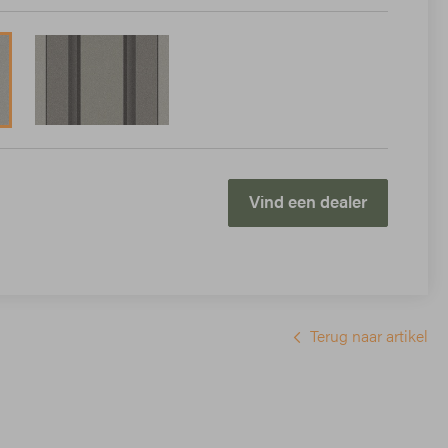
Vind een dealer
Terug naar artikel