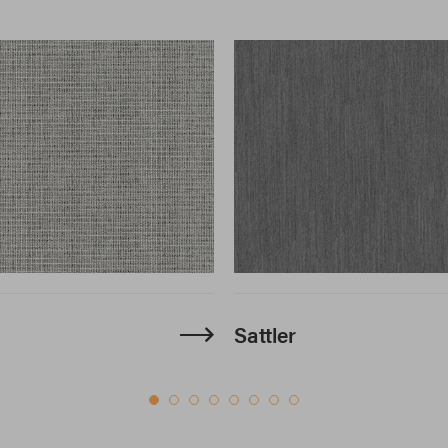
Sattler