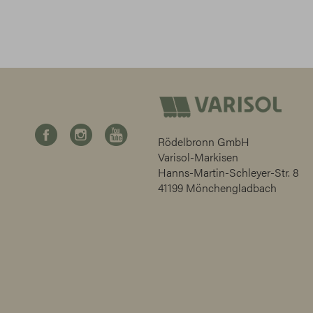
Rödelbronn GmbH
Varisol-Markisen
Hanns-Martin-Schleyer-Str. 8
41199 Mönchengladbach