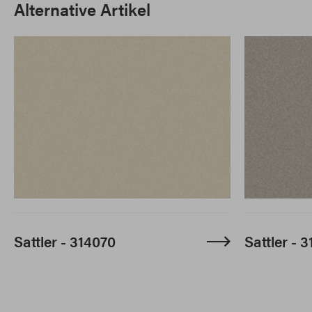
Alternative Artikel
Sattler - 314070
Sattler - 