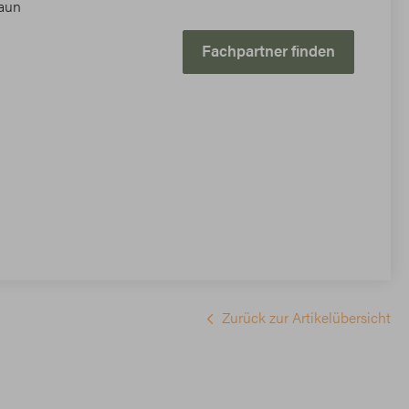
aun
Fachpartner finden
Zurück zur Artikelübersicht