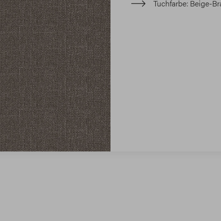
Tuchfarbe
Beige-Br