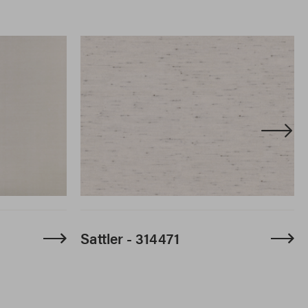
Sattler - 314471