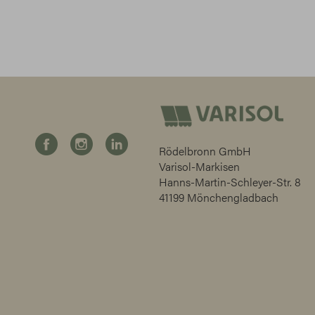
Rödelbronn GmbH
Varisol-Markisen
Hanns-Martin-Schleyer-Str. 8
41199 Mönchengladbach