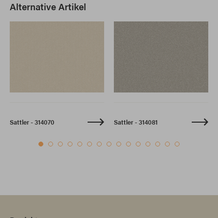
Alternative Artikel
Sattler - 314070
Sattler - 314081