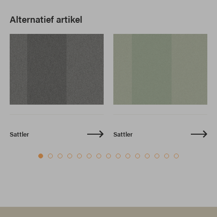
Alternatief artikel
Sattler
Sattler