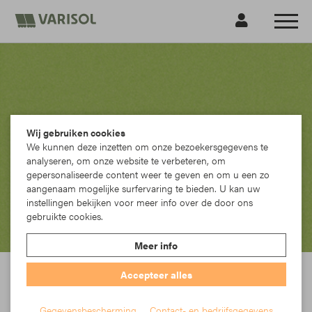
Wij gebruiken cookies
We kunnen deze inzetten om onze bezoekersgegevens te
analyseren, om onze website te verbeteren, om
gepersonaliseerde content weer te geven en om u een zo
aangenaam mogelijke surfervaring te bieden. U kan uw
instellingen bekijken voor meer info over de door ons
gebruikte cookies.
Meer info
Accepteer alles
Gegevensbescherming
Contact- en bedrijfsgegevens