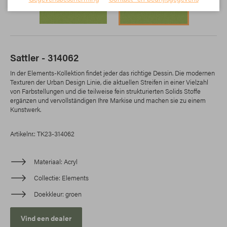
Sattler - 314062
In der Elements-Kollektion findet jeder das richtige Dessin. Die modernen
Texturen der Urban Design Linie, die aktuellen Streifen in einer Vielzahl
von Farbstellungen und die teilweise fein strukturierten Solids Stoffe
ergänzen und vervollständigen Ihre Markise und machen sie zu einem
Kunstwerk.
Artikelnr.: TK23-314062
Materiaal
Acryl
Collectie
Elements
Doekkleur
groen
Vind een dealer