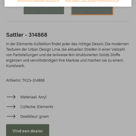
Sattler - 314868
In der Elements-Kollektion findet jeder das richtige Dessin. Die modernen
Texturen der Urban Design Linie, die aktuellen Streifen in einer Vielzahl
von Farbstellungen und die teilweise fein strukturierten Solids Stoffe
ergänzen und vervollständigen Ihre Markise und machen sie zu einem
Kunstwerk.
Artikelnr.: TK23-314868
Materiaal
Acryl
Collectie
Elements
Doekkleur
groen
Vind een dealer