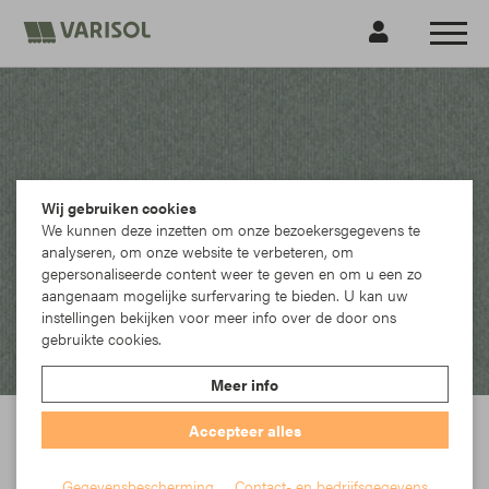
Wij gebruiken cookies
We kunnen deze inzetten om onze bezoekersgegevens te
analyseren, om onze website te verbeteren, om
gepersonaliseerde content weer te geven en om u een zo
aangenaam mogelijke surfervaring te bieden. U kan uw
instellingen bekijken voor meer info over de door ons
gebruikte cookies.
Meer info
Accepteer alles
Gegevensbescherming
Contact- en bedrijfsgegevens