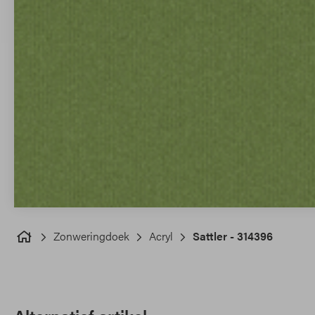
Zonweringdoek
Acryl
Sattler - 314396