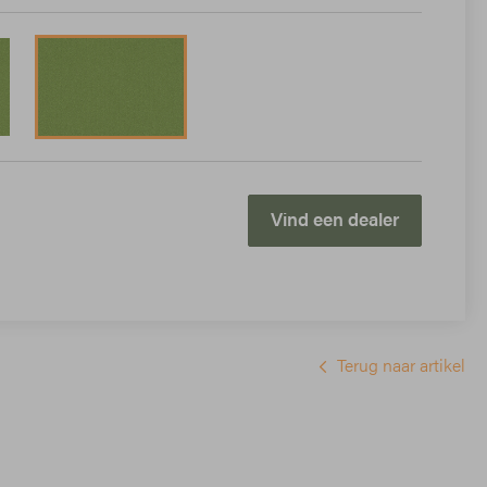
Vind een dealer
Terug naar artikel