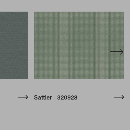
Sattler - 320928