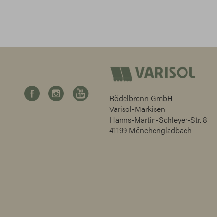
Rödelbronn GmbH
Varisol-Markisen
Hanns-Martin-Schleyer-Str. 8
41199 Mönchengladbach