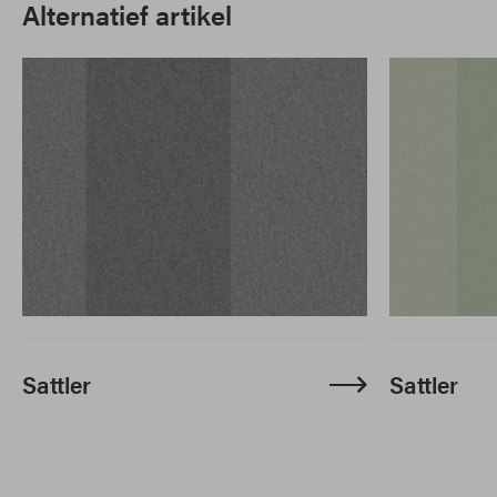
Alternatief artikel
Sattler
Sattler