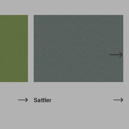
Sattler