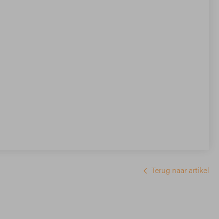
Terug naar artikel