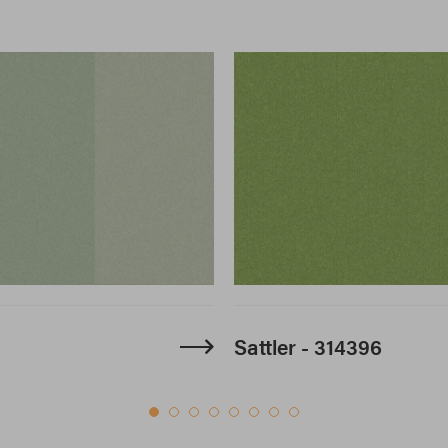
Sattler - 314396