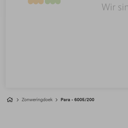
Zonweringdoek
Para - 6005/200