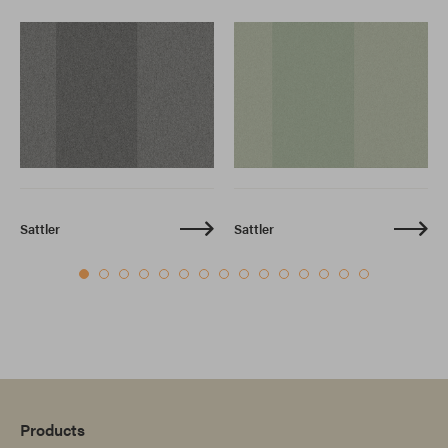
Sattler
Sattler
Products