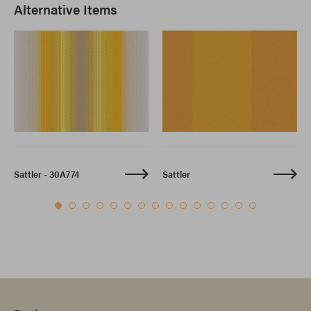
Alternative Items
Sattler - 30A774
Sattler