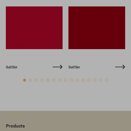
Sattler
Sattler
Products