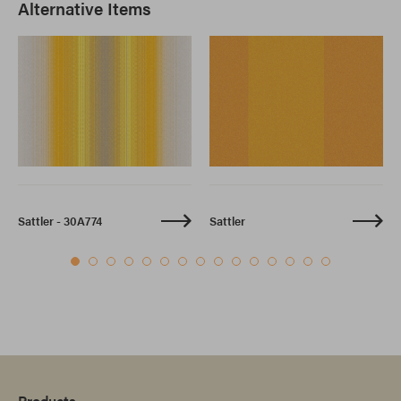
Alternative Items
Sattler - 30A774
Sattler
Products