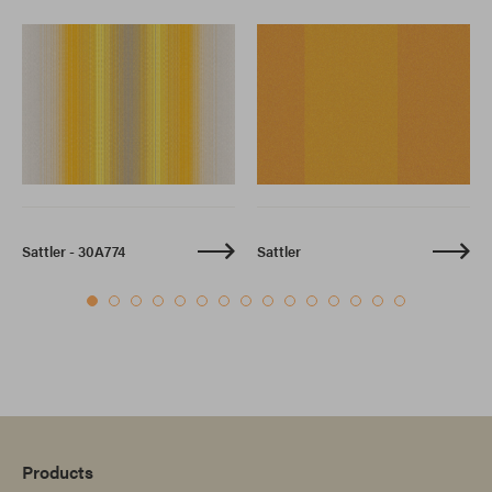
Sattler - 30A774
Sattler
Products