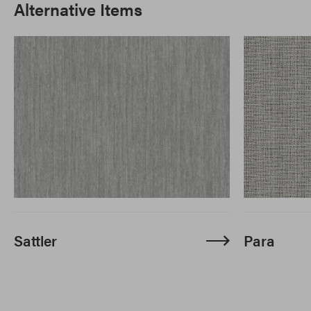
Alternative Items
Sattler
Para