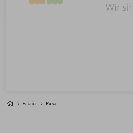
Fabrics
Para