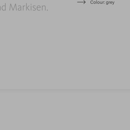
Colour
grey