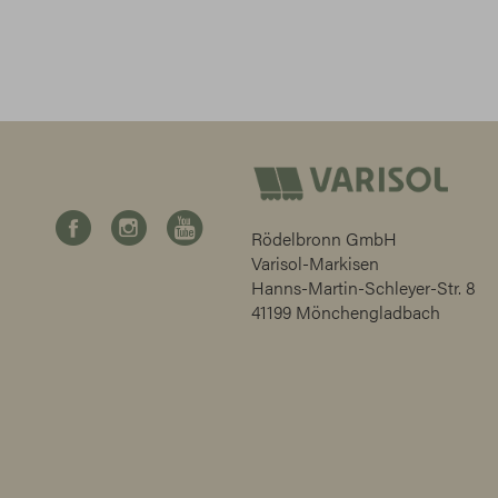
Rödelbronn GmbH
Varisol-Markisen
Hanns-Martin-Schleyer-Str. 8
41199 Mönchengladbach