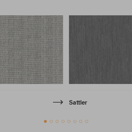
Sattler