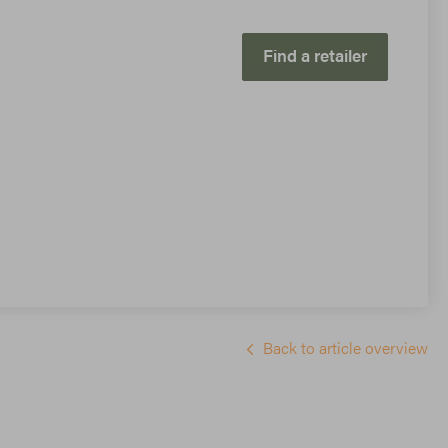
Find a retailer
Back to article overview