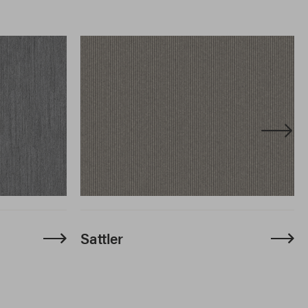
Sattler