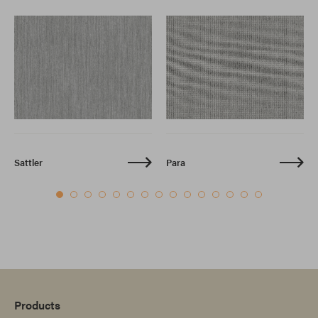
Sattler
Para
Products