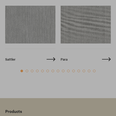
Sattler
Para
Products