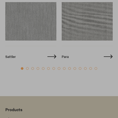
Sattler
Para
Products