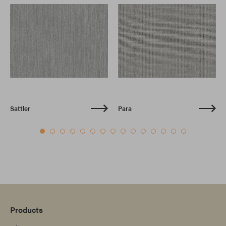
Sattler
Para
Products