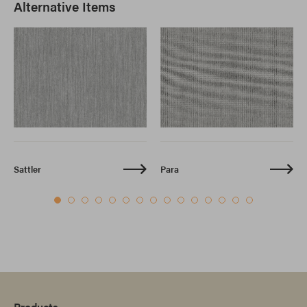
Alternative Items
Sattler
Para
Products