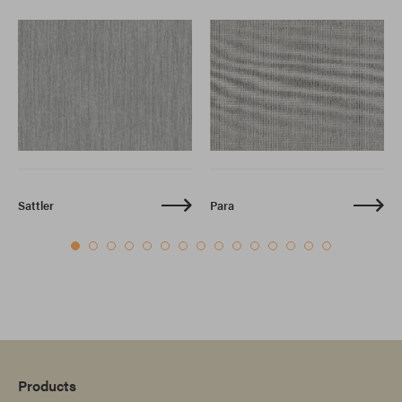
Sattler
Para
Products