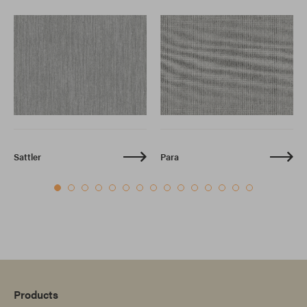
Sattler
Para
Products